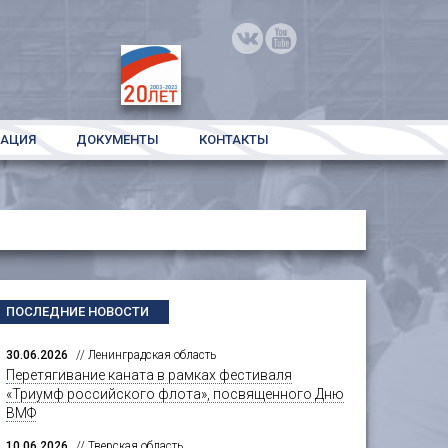
РАЦИЯ
ДОКУМЕНТЫ
КОНТАКТЫ
ПОСЛЕДНИЕ НОВОСТИ
30.06.2026
// Ленинградская область
Перетягивание каната в рамках фестиваля
«Триумф российского флота», посвященного Дню
ВМФ
10.06.2026
// Тверская область