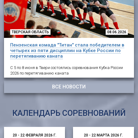
ТВЕРСКАЯ ОБЛАСТЬ
08.06.2026
Пензенская комада "Титан" стала победителем в
четырех из пяти дисциплин на Кубке России по
перетягиванию каната
С 5 по 8 июня в Твери состоялись соревнования Кубка России
2026 по перетягиванию каната
ВСЕ НОВОСТИ
КАЛЕНДАРЬ СОРЕВНОВАНИЙ
20 - 22 ФЕВРАЛЯ 2026 Г.
20 - 22 МАРТА 2026 Г.