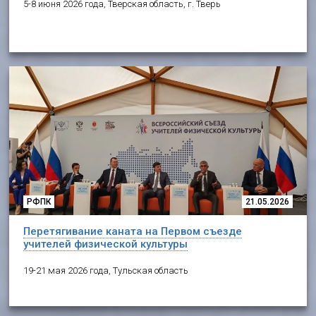
5-8 июня 2026 года, Тверская область, г. Тверь
РФПК
21.05.2026
Перетягивание каната на Первом съезде
учителей физической культуры
19-21 мая 2026 года, Тульская область