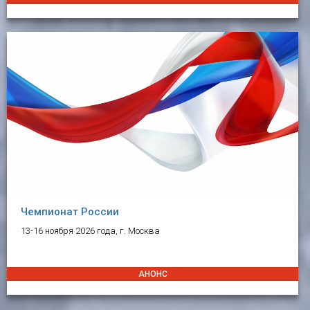
Чемпионат России
13-16 ноября 2026 года, г. Москва
АНОНС