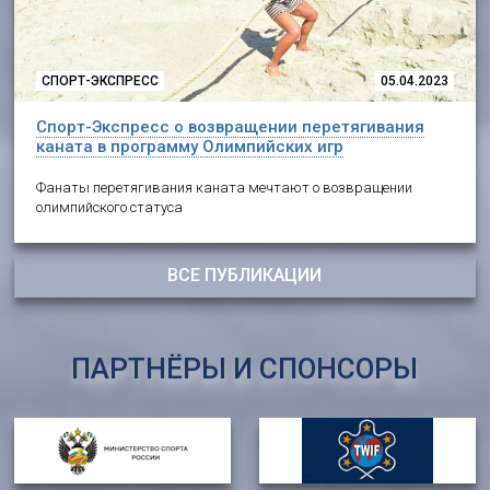
СПОРТ-ЭКСПРЕСС
05.04.2023
Спорт-Экспресс о возвращении перетягивания
каната в программу Олимпийских игр
Фанаты перетягивания каната мечтают о возвращении
олимпийского статуса
ВСЕ ПУБЛИКАЦИИ
ПАРТНЁРЫ И СПОНСОРЫ