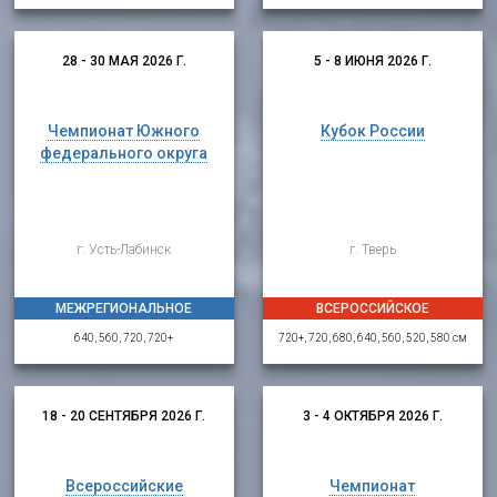
28 - 30 МАЯ 2026 Г.
5 - 8 ИЮНЯ 2026 Г.
Чемпионат Южного
Кубок России
федерального округа
г. Усть-Лабинск
г. Тверь
МЕЖРЕГИОНАЛЬНОЕ
ВСЕРОССИЙСКОЕ
640, 560, 720, 720+
720+, 720, 680, 640, 560, 520, 580 см
18 - 20 СЕНТЯБРЯ 2026 Г.
3 - 4 ОКТЯБРЯ 2026 Г.
Всероссийские
Чемпионат