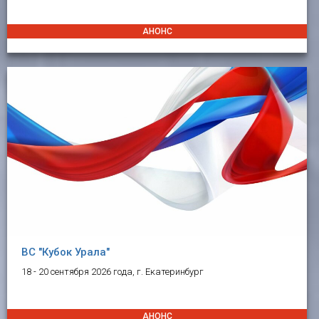
АНОНС
ВС "Кубок Урала"
18 - 20 сентября 2026 года, г. Екатеринбург
АНОНС