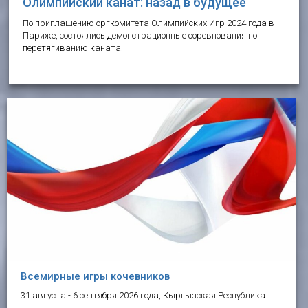
Олимпийский канат: назад в будущее
По приглашению оргкомитета Олимпийских Игр 2024 года в
Париже, состоялись демонстрационные соревнования по
перетягиванию каната.
Всемирные игры кочевников
31 августа - 6 сентября 2026 года, Кыргызская Республика