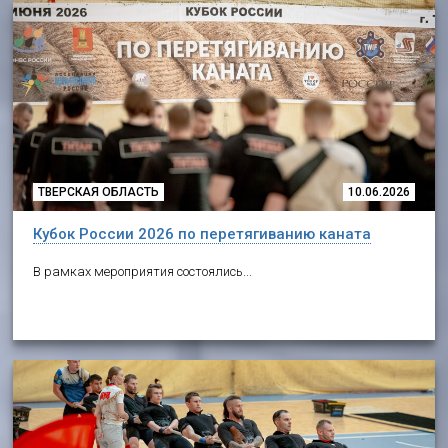
ТВЕРСКАЯ ОБЛАСТЬ
10.06.2026
Кубок России 2026 по перетягиванию каната
В рамках мероприятия состоялись...