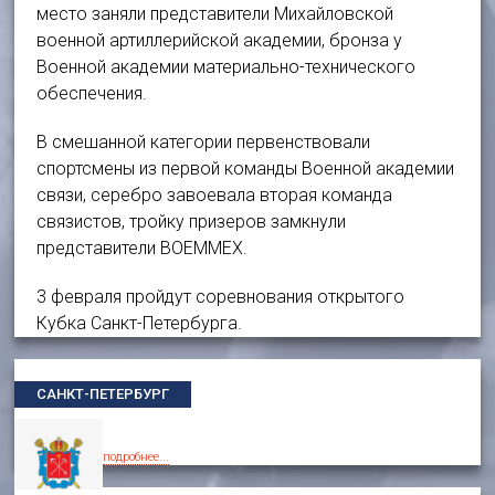
место заняли представители Михайловской
военной артиллерийской академии, бронза у
Военной академии материально-технического
обеспечения.
В смешанной категории первенствовали
спортсмены из первой команды Военной академии
связи, серебро завоевала вторая команда
связистов, тройку призеров замкнули
представители ВОЕММЕХ.
3 февраля пройдут соревнования открытого
Кубка Санкт-Петербурга.
САНКТ-ПЕТЕРБУРГ
подробнее...