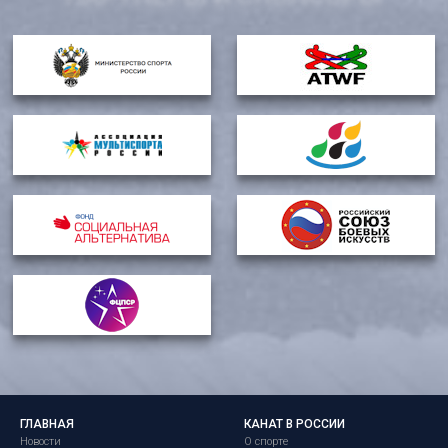
ГЛАВНАЯ
КАНАТ В РОССИИ
Новости
О спорте