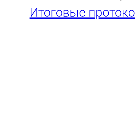
Итоговые проток