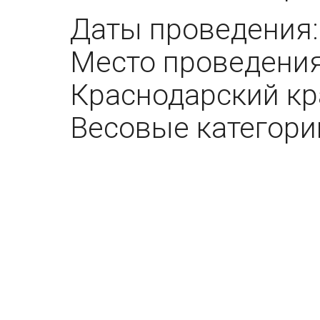
Даты проведения: 
Место проведения:
Краснодарский кр
Весовые категории